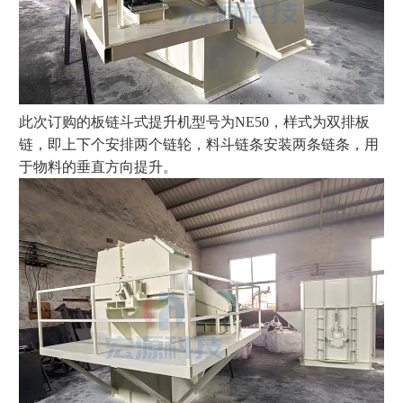
此次订购的板链斗式提升机型号为NE50，样式为双排板
链，即上下个安排两个链轮，料斗链条安装两条链条，用
于物料的垂直方向提升。