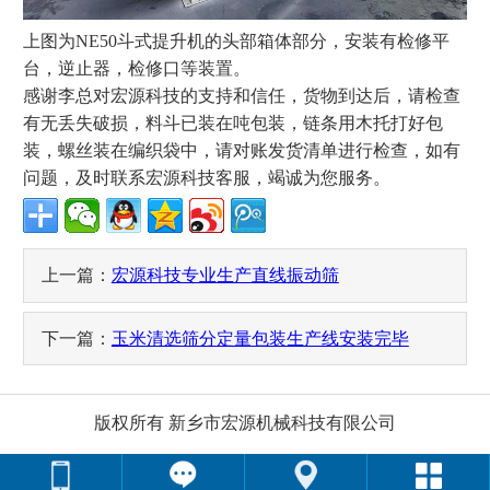
上图为NE50斗式提升机的头部箱体部分，安装有检修平
台，逆止器，检修口等装置。
感谢李总对宏源科技的支持和信任，货物到达后，请检查
有无丢失破损，料斗已装在吨包装，链条用木托打好包
装，螺丝装在编织袋中，请对账发货清单进行检查，如有
问题，及时联系宏源科技客服，竭诚为您服务。
上一篇：
宏源科技专业生产直线振动筛
下一篇：
玉米清选筛分定量包装生产线安装完毕
版权所有 新乡市宏源机械科技有限公司