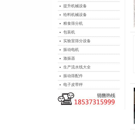
提升机械设备
给料机械设备
粮食筛分机
包装机
实验室筛分设备
振动电机
激振器
生产流水线大全
振动筛配件
电子皮带秤