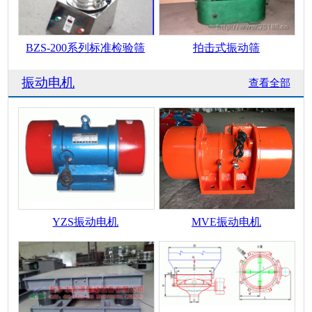
BZS-200系列标准检验筛
拍击式振动筛
振动电机
查看全部
YZS振动电机
MVE振动电机