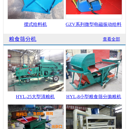
摆式给料机
GZV系列微型电磁振动给料机
粮食筛分机
查看全部
HYL-25大型清粮机
HYL-8小型粮食筛分拋粮机