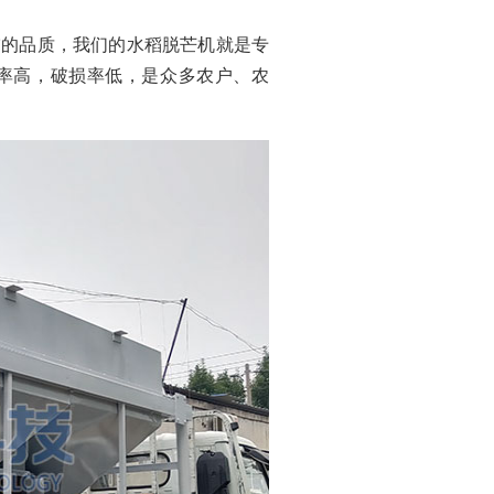
稻的品质，我们的水稻脱芒机就是专
率高，破损率低，是众多农户、农