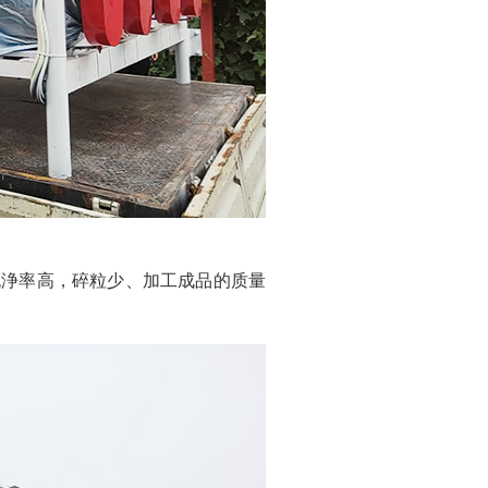
脱浄率高，碎粒少、加工成品的质量