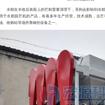
水稻在丰收后表面上的芒刺需要清理下，否则会影响到水
用于水稻脱芒机的产品，有着多年生产经营，技术成熟，去芒
场、收购站等场所青睐的设备之一。