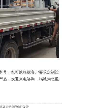
型号，也可以根据客户要求定制设
产品，欢迎来电咨询，竭诚为您服
高效振动筛已做好发货