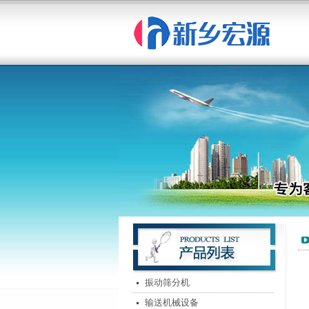
振动筛分机
输送机械设备