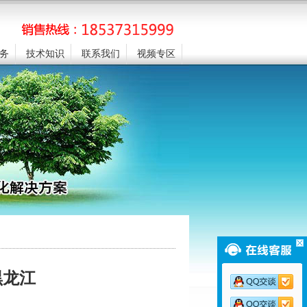
务
技术知识
联系我们
视频专区
黑龙江