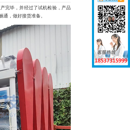
生产完毕，并经过了试机检验，产品
畅通，做好接货准备。