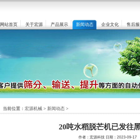
网站首页
关于宏源
产品展示
新闻动态
企业文化
售后服
当前位置：
宏源机械
>
新闻动态
>
20吨水稻脱芒机已发往
作者：宏源科技 日期：2023-09-17