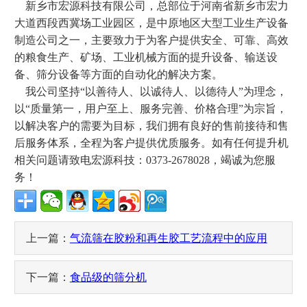
新乡市宏源科技有限公司，总部位于河南省新乡市宏力
大道西段西冀场工业园区，是中原地区大型工业生产设备
制造公司之一，主要致力于为客户提供安全、可靠、高效
的粮食生产、矿场、工业机械方面的提升设备、输送设
备、筛分设备等方面的自动化的解决方案。
我公司坚持“以善待人、以诚待人、以德待人”为理念，
以“质量第一，用户至上、服务完善、价格合理”为宗旨，
以解决客户的需要为目标，我们拥有良好的售前接待和售
后服务体系，全程为客户提供优质服务。如有任何提升机
相关问题请致电宏源科技：0373-2678028，竭诚为您服
务！
上一篇：
气流筛在胶粉和再生胶工艺流程中的应用
下一篇：
食品级的筛分机